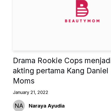
Drama Rookie Cops menjadi
akting pertama Kang Daniel 
Moms
January 21, 2022
NA
Naraya Ayudia