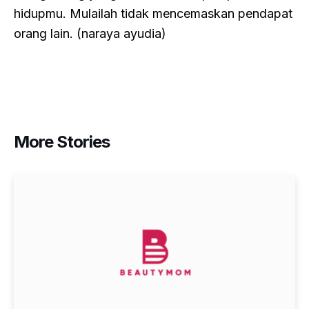
hidupmu. Mulailah tidak mencemaskan pendapat
orang lain. (naraya ayudia)
More Stories