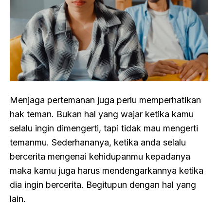
Menjaga pertemanan juga perlu memperhatikan
hak teman. Bukan hal yang wajar ketika kamu
selalu ingin dimengerti, tapi tidak mau mengerti
temanmu. Sederhananya, ketika anda selalu
bercerita mengenai kehidupanmu kepadanya
maka kamu juga harus mendengarkannya ketika
dia ingin bercerita. Begitupun dengan hal yang
lain.