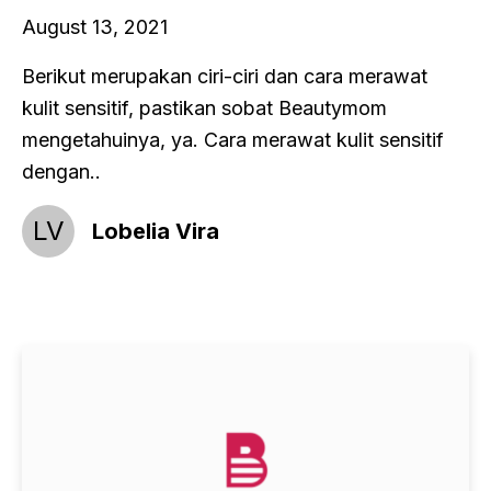
August 13, 2021
Berikut merupakan ciri-ciri dan cara merawat
kulit sensitif, pastikan sobat Beautymom
mengetahuinya, ya. Cara merawat kulit sensitif
dengan..
LV
Lobelia Vira