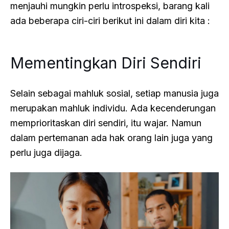
menjauhi mungkin perlu introspeksi, barang kali
ada beberapa ciri-ciri berikut ini dalam diri kita :
Mementingkan Diri Sendiri
Selain sebagai mahluk sosial, setiap manusia juga
merupakan mahluk individu. Ada kecenderungan
memprioritaskan diri sendiri, itu wajar. Namun
dalam pertemanan ada hak orang lain juga yang
perlu juga dijaga.