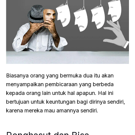
Biasanya orang yang bermuka dua itu akan
menyampaikan pembicaraan yang berbeda
kepada orang lain untuk hal apapun. Hal ini
bertujuan untuk keuntungan bagi dirinya sendiri,
karena mereka mau amannya sendiri.