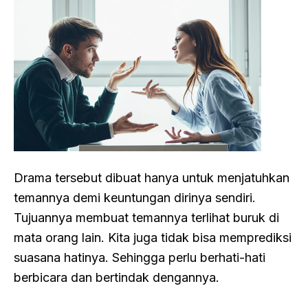
Drama tersebut dibuat hanya untuk menjatuhkan
temannya demi keuntungan dirinya sendiri.
Tujuannya membuat temannya terlihat buruk di
mata orang lain. Kita juga tidak bisa memprediksi
suasana hatinya. Sehingga perlu berhati-hati
berbicara dan bertindak dengannya.