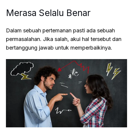
Merasa Selalu Benar
Dalam sebuah pertemanan pasti ada sebuah
permasalahan. Jika salah, akui hal tersebut dan
bertanggung jawab untuk memperbaikinya.