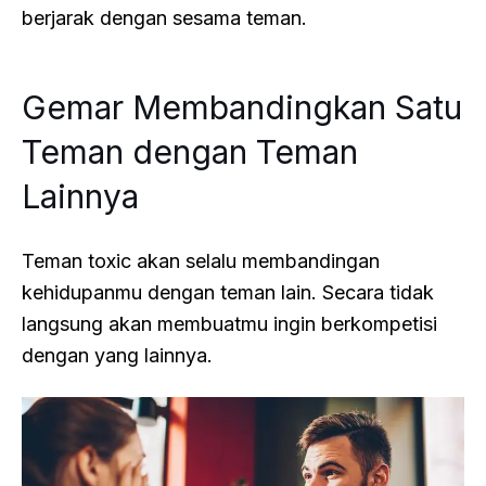
berjarak dengan sesama teman.
Gemar Membandingkan Satu
Teman dengan Teman
Lainnya
Teman toxic akan selalu membandingan
kehidupanmu dengan teman lain. Secara tidak
langsung akan membuatmu ingin berkompetisi
dengan yang lainnya.