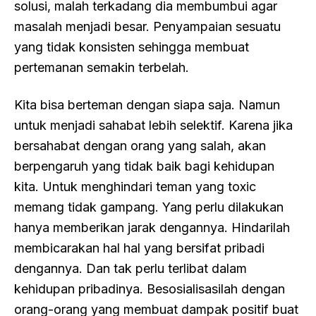
solusi, malah terkadang dia membumbui agar
masalah menjadi besar. Penyampaian sesuatu
yang tidak konsisten sehingga membuat
pertemanan semakin terbelah.
Kita bisa berteman dengan siapa saja. Namun
untuk menjadi sahabat lebih selektif. Karena jika
bersahabat dengan orang yang salah, akan
berpengaruh yang tidak baik bagi kehidupan
kita. Untuk menghindari teman yang toxic
memang tidak gampang. Yang perlu dilakukan
hanya memberikan jarak dengannya. Hindarilah
membicarakan hal hal yang bersifat pribadi
dengannya. Dan tak perlu terlibat dalam
kehidupan pribadinya. Besosialisasilah dengan
orang-orang yang membuat dampak positif buat