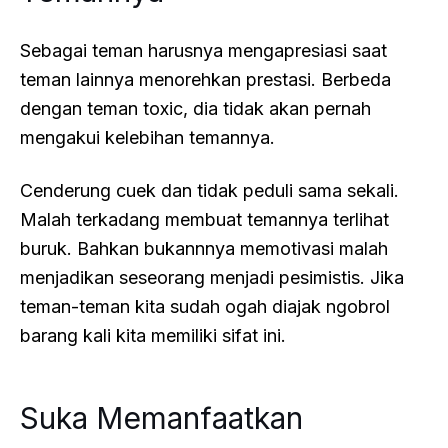
Sebagai teman harusnya mengapresiasi saat
teman lainnya menorehkan prestasi. Berbeda
dengan teman toxic, dia tidak akan pernah
mengakui kelebihan temannya.
Cenderung cuek dan tidak peduli sama sekali.
Malah terkadang membuat temannya terlihat
buruk. Bahkan bukannnya memotivasi malah
menjadikan seseorang menjadi pesimistis. Jika
teman-teman kita sudah ogah diajak ngobrol
barang kali kita memiliki sifat ini.
Suka Memanfaatkan