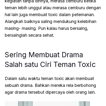
kegiatan tanpa dirinya, merasa cemburu ketika
teman lebih unggul atau merasa cemburu dengan
hal lain juga membuat toxic dalam petemanan.
Alangkah baiknya saling mendukung kelebihan
masing- masing. Pun kalau harus bersaing,
bersainglah secara sehat.
Sering Membuat Drama
Salah satu Ciri Teman Toxic
Dalam satu waktu teman toxic akan membuat
sebuah drama. Bahkan mereka rela berbohong
agar drama tersebut dipercaya oleh orang lain.