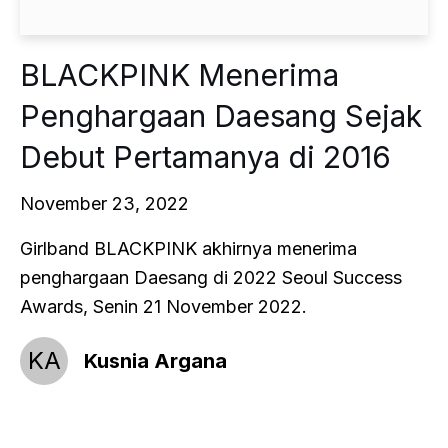
BLACKPINK Menerima
Penghargaan Daesang Sejak
Debut Pertamanya di 2016
November 23, 2022
Girlband BLACKPINK akhirnya menerima
penghargaan Daesang di 2022 Seoul Success
Awards, Senin 21 November 2022.
KA
Kusnia Argana