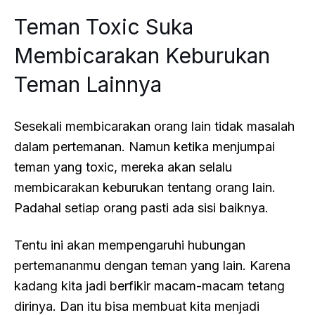
Teman Toxic Suka
Membicarakan Keburukan
Teman Lainnya
Sesekali membicarakan orang lain tidak masalah
dalam pertemanan. Namun ketika menjumpai
teman yang toxic, mereka akan selalu
membicarakan keburukan tentang orang lain.
Padahal setiap orang pasti ada sisi baiknya.
Tentu ini akan mempengaruhi hubungan
pertemananmu dengan teman yang lain. Karena
kadang kita jadi berfikir macam-macam tetang
dirinya. Dan itu bisa membuat kita menjadi