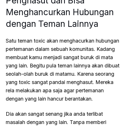
Penghasut dan Bisa
Menghancurkan Hubungan
dengan Teman Lainnya
Satu teman toxic akan menghacurkan hubungan
pertemanan dalam sebuah komunitas. Kadang
membuat kamu menjadi sangat buruk di mata
yang lain. Begitu pula teman lainnya akan dibuat
seolah-olah buruk di matamu. Karena seorang
yang toxic sangat pandai menghasut. Mereka
rela melakukan apa saja agar pertemanan
dengan yang lain hancur berantakan.
Dia akan sangat senang jika anda terlibat
masalah dengan yang lain. Tanpa memberi