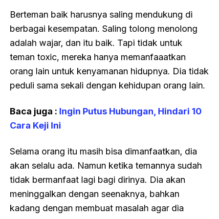
Berteman baik harusnya saling mendukung di
berbagai kesempatan. Saling tolong menolong
adalah wajar, dan itu baik. Tapi tidak untuk
teman toxic, mereka hanya memanfaaatkan
orang lain untuk kenyamanan hidupnya. Dia tidak
peduli sama sekali dengan kehidupan orang lain.
Baca juga :
Ingin Putus Hubungan, Hindari 10
Cara Keji Ini
Selama orang itu masih bisa dimanfaatkan, dia
akan selalu ada. Namun ketika temannya sudah
tidak bermanfaat lagi bagi dirinya. Dia akan
meninggalkan dengan seenaknya, bahkan
kadang dengan membuat masalah agar dia