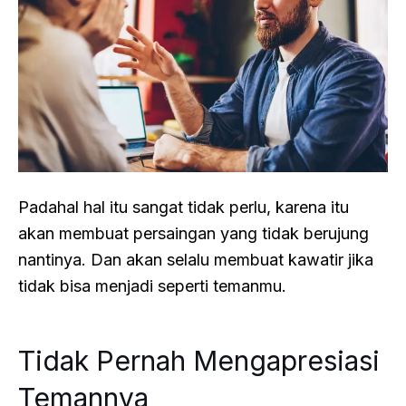
Padahal hal itu sangat tidak perlu, karena itu
akan membuat persaingan yang tidak berujung
nantinya. Dan akan selalu membuat kawatir jika
tidak bisa menjadi seperti temanmu.
Tidak Pernah Mengapresiasi
Temannya