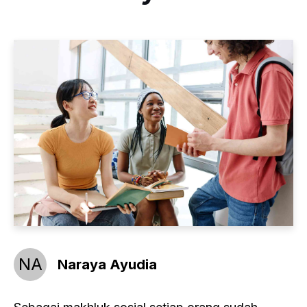
NA
Naraya Ayudia