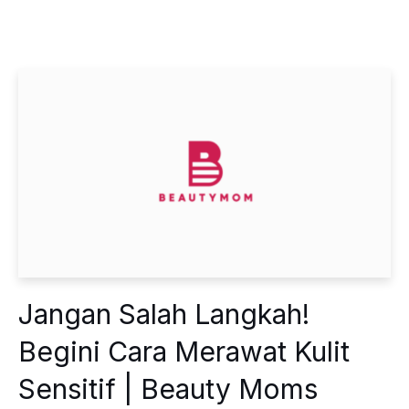
Jangan Salah Langkah!
Begini Cara Merawat Kulit
Sensitif | Beauty Moms