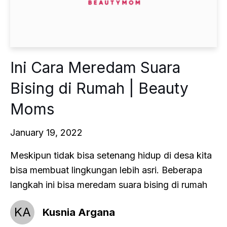
Ini Cara Meredam Suara
Bising di Rumah | Beauty
Moms
January 19, 2022
Meskipun tidak bisa setenang hidup di desa kita
bisa membuat lingkungan lebih asri. Beberapa
langkah ini bisa meredam suara bising di rumah
KA
Kusnia Argana