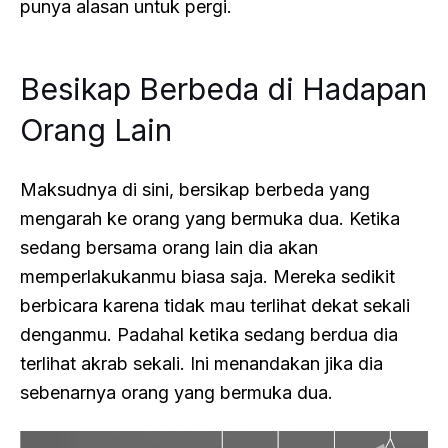
punya alasan untuk pergi.
Besikap Berbeda di Hadapan
Orang Lain
Maksudnya di sini, bersikap berbeda yang
mengarah ke orang yang bermuka dua. Ketika
sedang bersama orang lain dia akan
memperlakukanmu biasa saja. Mereka sedikit
berbicara karena tidak mau terlihat dekat sekali
denganmu. Padahal ketika sedang berdua dia
terlihat akrab sekali. Ini menandakan jika dia
sebenarnya orang yang bermuka dua.