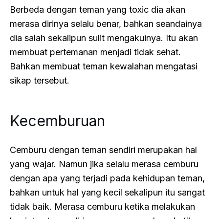
Berbeda dengan teman yang toxic dia akan
merasa dirinya selalu benar, bahkan seandainya
dia salah sekalipun sulit mengakuinya. Itu akan
membuat pertemanan menjadi tidak sehat.
Bahkan membuat teman kewalahan mengatasi
sikap tersebut.
Kecemburuan
Cemburu dengan teman sendiri merupakan hal
yang wajar. Namun jika selalu merasa cemburu
dengan apa yang terjadi pada kehidupan teman,
bahkan untuk hal yang kecil sekalipun itu sangat
tidak baik. Merasa cemburu ketika melakukan