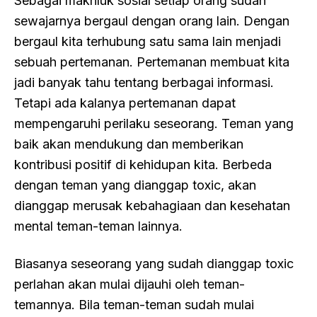
Sebagai makhluk sosial setiap orang sudah
sewajarnya bergaul dengan orang lain. Dengan
bergaul kita terhubung satu sama lain menjadi
sebuah pertemanan. Pertemanan membuat kita
jadi banyak tahu tentang berbagai informasi.
Tetapi ada kalanya pertemanan dapat
mempengaruhi perilaku seseorang. Teman yang
baik akan mendukung dan memberikan
kontribusi positif di kehidupan kita. Berbeda
dengan teman yang dianggap toxic, akan
dianggap merusak kebahagiaan dan kesehatan
mental teman-teman lainnya.
Biasanya seseorang yang sudah dianggap toxic
perlahan akan mulai dijauhi oleh teman-
temannya. Bila teman-teman sudah mulai