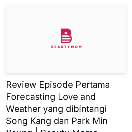
Review Episode Pertama
Forecasting Love and
Weather yang dibintangi
Song Kang dan Park Min