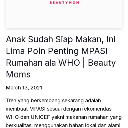
Anak Sudah Siap Makan, Ini
Lima Poin Penting MPASI
Rumahan ala WHO | Beauty
Moms
March 13, 2021
Tren yang berkembang sekarang adalah
membuat MPASI sesuai dengan rekomendasi
WHO dan UNICEF yakni makanan rumahan yang
berkualitas, menggunakan bahan lokal dan alami