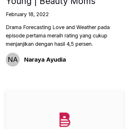
Young | Beauty Moms
February 18, 2022
Drama Forecasting Love and Weather pada
episode pertama meraih rating yang cukup
menjanjikan dengan hasil 4,5 persen.
NA
Naraya Ayudia