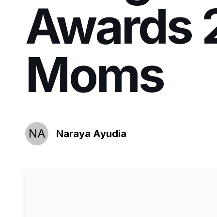
Awards 
Moms
NA
Naraya Ayudia