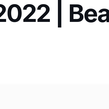
2022 | Be