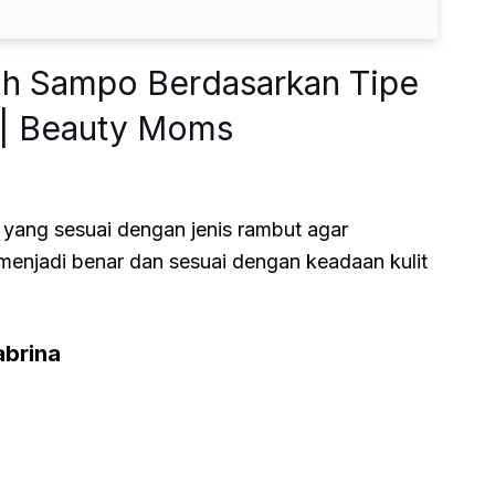
ih Sampo Berdasarkan Tipe
| Beauty Moms
 yang sesuai dengan jenis rambut agar
enjadi benar dan sesuai dengan keadaan kulit
abrina