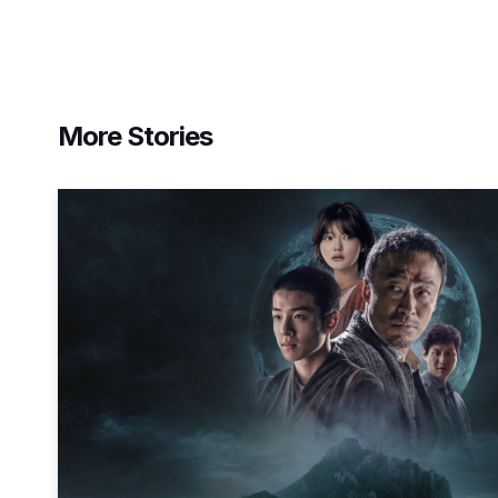
More Stories