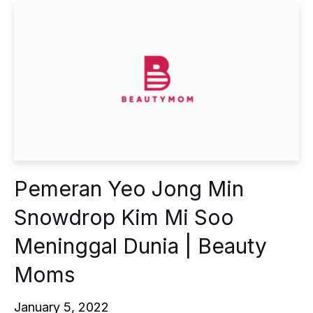
Pemeran Yeo Jong Min
Snowdrop Kim Mi Soo
Meninggal Dunia | Beauty
Moms
January 5, 2022