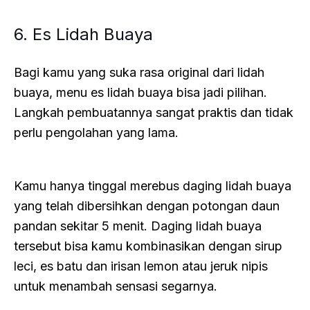
6. Es Lidah Buaya
Bagi kamu yang suka rasa original dari lidah
buaya, menu es lidah buaya bisa jadi pilihan.
Langkah pembuatannya sangat praktis dan tidak
perlu pengolahan yang lama.
Kamu hanya tinggal merebus daging lidah buaya
yang telah dibersihkan dengan potongan daun
pandan sekitar 5 menit. Daging lidah buaya
tersebut bisa kamu kombinasikan dengan sirup
leci, es batu dan irisan lemon atau jeruk nipis
untuk menambah sensasi segarnya.