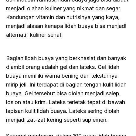
menjadi olahan kuliner yang nikmat dan segar.
Kandungan vitamin dan nutrisinya yang kaya,
menjadi alasan kenapa lidah buaya bisa menjadi
alternatif kuliner sehat.
Bagian lidah buaya yang berkhasiat dan banyak
diambil orang adalah gel dan lateks. Gel lidah
buaya memiliki warna bening dan teksturnya
mirip jeli. Ini terdapat di bagian tengah kulit lidah
buaya. Gel tersebut bisa diolah menjadi salep,
losion atau krim. Lateks terletak tepat di bawah
lapisan kulit lidah buaya. Lateks sering diolah
menjadi zat-zat kering seperti suplemen.
Sebagai gambaran, dalam 100 gram lidah buaya