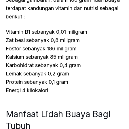
terdapat kandungan vitamin dan nutrisi sebagai
berikut :
Vitamin B1 sebanyak 0,01 miligram
Zat besi sebanyak 0,8 miligram
Fosfor sebanyak 186 miligram
Kalsium sebanyak 85 miligram
Karbohidrat sebanyak 0,4 gram
Lemak sebanyak 0,2 gram
Protein sebanyak 0,1 gram
Energi 4 kilokalori
Manfaat Lidah Buaya Bagi
Tubuh