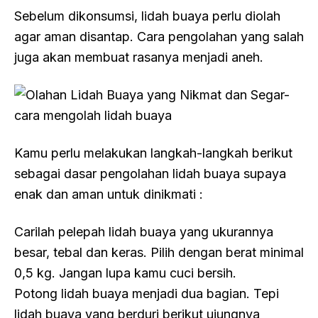
Sebelum dikonsumsi, lidah buaya perlu diolah
agar aman disantap. Cara pengolahan yang salah
juga akan membuat rasanya menjadi aneh.
Kamu perlu melakukan langkah-langkah berikut
sebagai dasar pengolahan lidah buaya supaya
enak dan aman untuk dinikmati :
Carilah pelepah lidah buaya yang ukurannya
besar, tebal dan keras. Pilih dengan berat minimal
0,5 kg. Jangan lupa kamu cuci bersih.
Potong lidah buaya menjadi dua bagian. Tepi
lidah buaya yang berduri berikut ujungnya