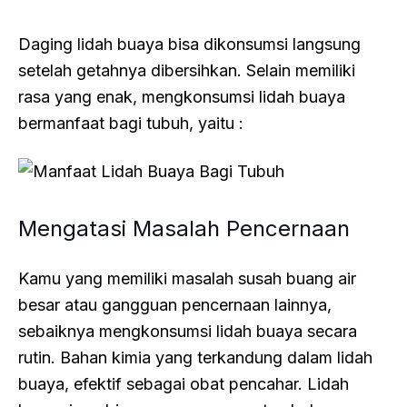
Daging lidah buaya bisa dikonsumsi langsung
setelah getahnya dibersihkan. Selain memiliki
rasa yang enak, mengkonsumsi lidah buaya
bermanfaat bagi tubuh, yaitu :
Mengatasi Masalah Pencernaan
Kamu yang memiliki masalah susah buang air
besar atau gangguan pencernaan lainnya,
sebaiknya mengkonsumsi lidah buaya secara
rutin. Bahan kimia yang terkandung dalam lidah
buaya, efektif sebagai obat pencahar. Lidah