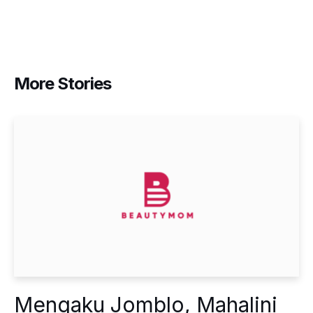
More Stories
Mengaku Jomblo, Mahalini