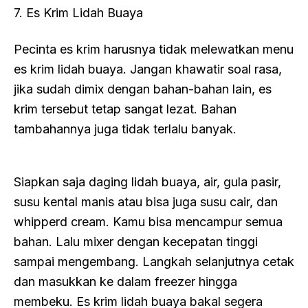
7. Es Krim Lidah Buaya
Pecinta es krim harusnya tidak melewatkan menu
es krim lidah buaya. Jangan khawatir soal rasa,
jika sudah dimix dengan bahan-bahan lain, es
krim tersebut tetap sangat lezat. Bahan
tambahannya juga tidak terlalu banyak.
Siapkan saja daging lidah buaya, air, gula pasir,
susu kental manis atau bisa juga susu cair, dan
whipperd cream. Kamu bisa mencampur semua
bahan. Lalu mixer dengan kecepatan tinggi
sampai mengembang. Langkah selanjutnya cetak
dan masukkan ke dalam freezer hingga
membeku. Es krim lidah buaya bakal segera