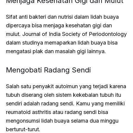
Menjaga Kesehatan Gigi dan Mulut
Sifat anti bakteri dan nutrisi dalam lidah buaya
dipercaya bisa menjaga kesehatan gigi dan
mulut. Journal of India Society of Periodontology
dalam studinya memaparkan lidah buaya bisa
mengatasi plak dan masalah gigi lainnya.
Mengobati Radang Sendi
Salah satu penyakit autoimun yang terjadi karena
tubuh diserang oleh sistem kekebalan tubuh itu
sendiri adalah radang sendi. Kamu yang memiliki
reumatoid asthritis atau radang sendi bisa
mengonsumsi lidah buaya selama dua minggu
berturut-turut.