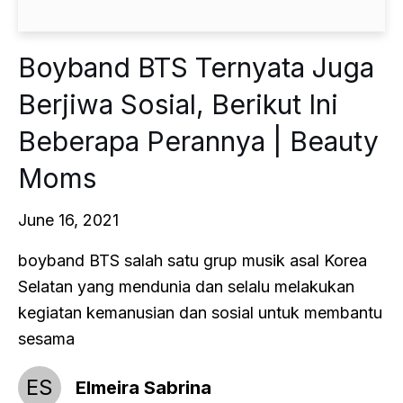
Boyband BTS Ternyata Juga
Berjiwa Sosial, Berikut Ini
Beberapa Perannya | Beauty
Moms
June 16, 2021
boyband BTS salah satu grup musik asal Korea
Selatan yang mendunia dan selalu melakukan
kegiatan kemanusian dan sosial untuk membantu
sesama
ES
Elmeira Sabrina