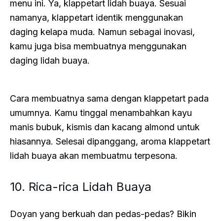
menu ini. Ya, klappetart lidah buaya. Sesuai
namanya, klappetart identik menggunakan
daging kelapa muda. Namun sebagai inovasi,
kamu juga bisa membuatnya menggunakan
daging lidah buaya.
Cara membuatnya sama dengan klappetart pada
umumnya. Kamu tinggal menambahkan kayu
manis bubuk, kismis dan kacang almond untuk
hiasannya. Selesai dipanggang, aroma klappetart
lidah buaya akan membuatmu terpesona.
10. Rica-rica Lidah Buaya
Doyan yang berkuah dan pedas-pedas? Bikin