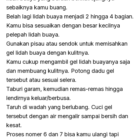
sebaiknya kamu buang.
Belah lagi lidah buaya menjadi 2 hingga 4 bagian.
Kamu bisa sesuaikan dengan besar kecilnya
pelepah lidah buaya.
Gunakan pisau atau sendok untuk memisahkan
gel lidah buaya dengan kulitnya.
Kamu cukup mengambil gel lidah buayanya saja
dan membuang kulitnya. Potong dadu gel
tersebut atau sesuai selera.
Taburi garam, kemudian remas-remas hingga
lendirnya keluar/berbusa.
Taruh di wadah yang berlubang. Cuci gel
tersebut dengan air mengalir sampai bersih dan
kesat.
Proses nomer 6 dan 7 bisa kamu ulangi tapi