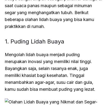
saat cuaca panas maupun sebagai minuman
segar yang menghangatkan tubuh. Berikut
beberapa olahan lidah buaya yang bisa kamu
praktikkan di rumah.
1. Puding Lidah Buaya
Mengolah lidah buaya menjadi puding
merupakan inovasi yang memiliki nilai tinggi.
Bayangkan saja, selain rasanya enak, juga
memiliki khasiat bagi kesehatan. Tinggal
menambahkan agar-agar, susu cair dan gula,
kamu sudah bisa membuat puding yang lezat.