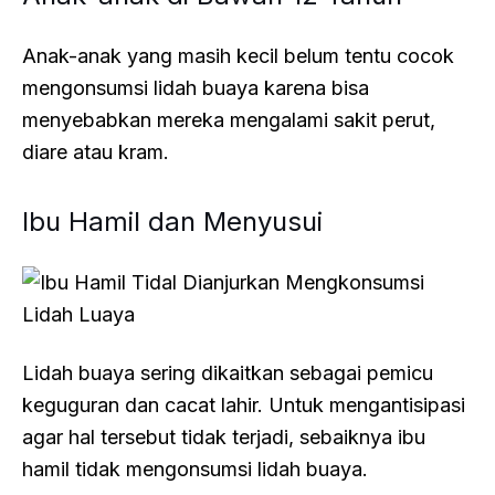
Anak-anak yang masih kecil belum tentu cocok
mengonsumsi lidah buaya karena bisa
menyebabkan mereka mengalami sakit perut,
diare atau kram.
Ibu Hamil dan Menyusui
Lidah buaya sering dikaitkan sebagai pemicu
keguguran dan cacat lahir. Untuk mengantisipasi
agar hal tersebut tidak terjadi, sebaiknya ibu
hamil tidak mengonsumsi lidah buaya.