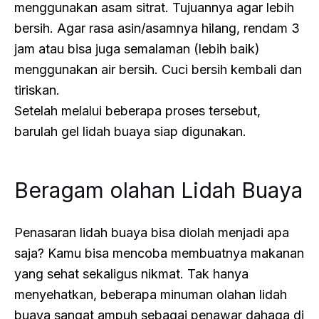
menggunakan asam sitrat. Tujuannya agar lebih
bersih. Agar rasa asin/asamnya hilang, rendam 3
jam atau bisa juga semalaman (lebih baik)
menggunakan air bersih. Cuci bersih kembali dan
tiriskan.
Setelah melalui beberapa proses tersebut,
barulah gel lidah buaya siap digunakan.
Beragam olahan Lidah Buaya
Penasaran lidah buaya bisa diolah menjadi apa
saja? Kamu bisa mencoba membuatnya makanan
yang sehat sekaligus nikmat. Tak hanya
menyehatkan, beberapa minuman olahan lidah
buaya sangat ampuh sebagai penawar dahaga di