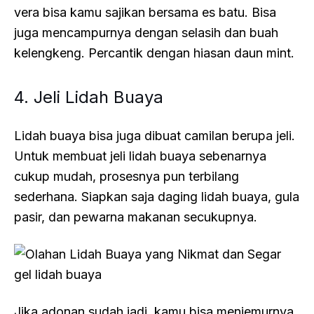
vera
bisa kamu sajikan bersama es batu. Bisa
juga mencampurnya dengan selasih dan buah
kelengkeng. Percantik dengan hiasan daun mint.
4. Jeli Lidah Buaya
Lidah buaya bisa juga dibuat camilan berupa jeli.
Untuk membuat jeli lidah buaya sebenarnya
cukup mudah, prosesnya pun terbilang
sederhana. Siapkan saja daging lidah buaya, gula
pasir, dan pewarna makanan secukupnya.
Jika adonan sudah jadi, kamu bisa menjemurnya