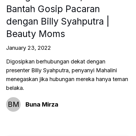
Bantah Gosip Pacaran
dengan Billy Syahputra |
Beauty Moms
January 23, 2022
Digosipkan berhubungan dekat dengan
presenter Billy Syahputra, penyanyi Mahalini
menegaskan jika hubungan mereka hanya teman
belaka.
BM
Buna Mirza