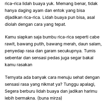
rica–rica lidah buaya yuk. Memang benar, tidak
hanya daging ayam dan entok yang bisa
dijadikan rica-rica. Lidah buaya pun bisa, asal
diolah dengan cara yang tepat.
Kamu siapkan saja bumbu rica-rica seperti cabe
rawit, bawang putih, bawang merah, daun salam,
penyedap rasa dan garam secukupnya. Tumis
sebentar dan sensasi pedas juga segar bakal
kamu rasakan
Ternyata ada banyak cara menuju sehat dengan
sensasi rasa yang nikmat ya? Tunggu apalagi,
Segera berburu lidah buaya dan jadikan harimu
lebih bermakna. (buna mirza)