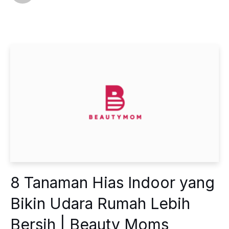
8 Tanaman Hias Indoor yang
Bikin Udara Rumah Lebih
Bersih | Beauty Moms