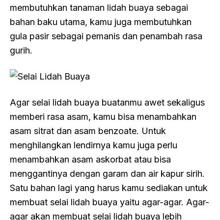
membutuhkan tanaman lidah buaya sebagai
bahan baku utama, kamu juga membutuhkan
gula pasir sebagai pemanis dan penambah rasa
gurih.
Agar selai lidah buaya buatanmu awet sekaligus
memberi rasa asam, kamu bisa menambahkan
asam sitrat dan asam benzoate. Untuk
menghilangkan lendirnya kamu juga perlu
menambahkan asam askorbat atau bisa
menggantinya dengan garam dan air kapur sirih.
Satu bahan lagi yang harus kamu sediakan untuk
membuat selai lidah buaya yaitu agar-agar. Agar-
agar akan membuat selai lidah buaya lebih