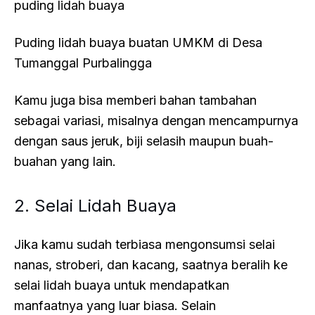
Puding lidah buaya buatan UMKM di Desa
Tumanggal Purbalingga
Kamu juga bisa memberi bahan tambahan
sebagai variasi, misalnya dengan mencampurnya
dengan saus jeruk, biji selasih maupun buah-
buahan yang lain.
2. Selai Lidah Buaya
Jika kamu sudah terbiasa mengonsumsi selai
nanas, stroberi, dan kacang, saatnya beralih ke
selai lidah buaya untuk mendapatkan
manfaatnya yang luar biasa. Selain