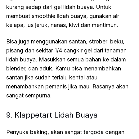
kurang sedap dari gel lidah buaya. Untuk
membuat smoothie lidah buaya, gunakan air
kelapa, jus jeruk, nanas, kiwi dan mentimun.
Bisa juga menggunakan santan, stroberi beku,
pisang dan sekitar 1/4 cangkir gel dari tanaman
lidah buaya. Masukkan semua bahan ke dalam
blender, dan aduk. Kamu bisa menambahkan
santan jika sudah terlalu kental atau
menambahkan pemanis jika mau. Rasanya akan
sangat sempurna.
9. Klappetart Lidah Buaya
Penyuka baking, akan sangat tergoda dengan