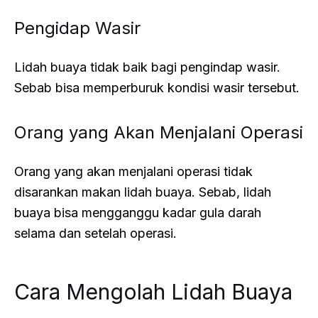
Pengidap Wasir
Lidah buaya tidak baik bagi pengindap wasir.
Sebab bisa memperburuk kondisi wasir tersebut.
Orang yang Akan Menjalani Operasi
Orang yang akan menjalani operasi tidak
disarankan makan lidah buaya. Sebab, lidah
buaya bisa mengganggu kadar gula darah
selama dan setelah operasi.
Cara Mengolah Lidah Buaya