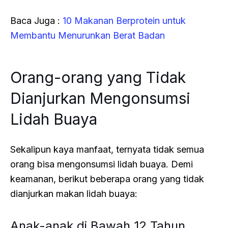
Baca Juga :
10 Makanan Berprotein untuk
Membantu Menurunkan Berat Badan
Orang-orang yang Tidak
Dianjurkan Mengonsumsi
Lidah Buaya
Sekalipun kaya manfaat, ternyata tidak semua
orang bisa mengonsumsi lidah buaya. Demi
keamanan, berikut beberapa orang yang tidak
dianjurkan makan lidah buaya:
Anak-anak di Bawah 12 Tahun