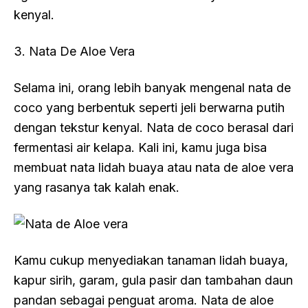
kenyal.
3. Nata
De Aloe Vera
Selama ini, orang lebih banyak mengenal nata
de
coco
yang berbentuk seperti jeli berwarna putih
dengan tekstur kenyal. Nata de coco berasal dari
fermentasi air kelapa. Kali ini, kamu juga bisa
membuat nata lidah buaya atau nata
de aloe vera
yang rasanya tak kalah enak.
Kamu cukup menyediakan tanaman lidah buaya,
kapur sirih, garam, gula pasir dan tambahan daun
pandan sebagai penguat aroma. Nata
de aloe