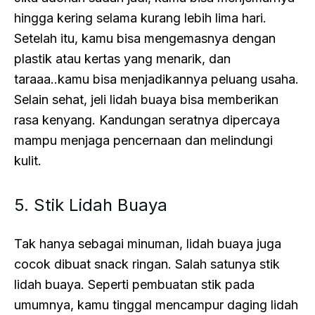
hingga kering selama kurang lebih lima hari.
Setelah itu, kamu bisa mengemasnya dengan
plastik atau kertas yang menarik, dan
taraaa..kamu bisa menjadikannya peluang usaha.
Selain sehat, jeli lidah buaya bisa memberikan
rasa kenyang. Kandungan seratnya dipercaya
mampu menjaga pencernaan dan melindungi
kulit.
5. Stik Lidah Buaya
Tak hanya sebagai minuman, lidah buaya juga
cocok dibuat snack ringan. Salah satunya stik
lidah buaya. Seperti pembuatan stik pada
umumnya, kamu tinggal mencampur daging lidah