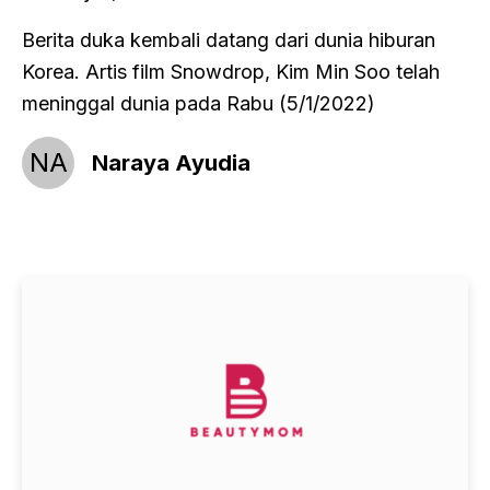
Berita duka kembali datang dari dunia hiburan
Korea. Artis film Snowdrop, Kim Min Soo telah
meninggal dunia pada Rabu (5/1/2022)
NA
Naraya Ayudia