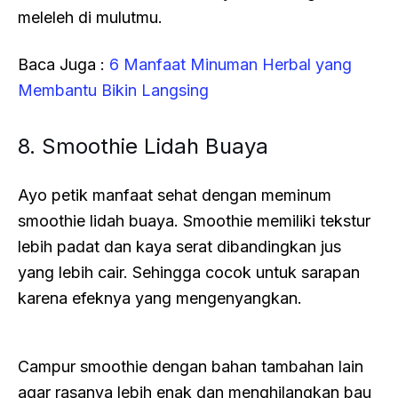
meleleh di mulutmu.
Baca Juga :
6 Manfaat Minuman Herbal yang
Membantu Bikin Langsing
8. Smoothie Lidah Buaya
Ayo petik manfaat sehat dengan meminum
smoothie lidah buaya. Smoothie memiliki tekstur
lebih padat dan kaya serat dibandingkan jus
yang lebih cair. Sehingga cocok untuk sarapan
karena efeknya yang mengenyangkan.
Campur smoothie dengan bahan tambahan lain
agar rasanya lebih enak dan menghilangkan bau