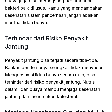
buaya juga bisa merangsang pertumbuhan
bakteri baik di usus. Kamu yang mendambakan
kesehatan sistem pencernaan jangan abaikan
manfaat lidah buaya.
Terhindar dari Risiko Penyakit
Jantung
Penyakit jantung bisa terjadi secara tiba-tiba.
Bahkan penderitanya seringkali tidak menyadari.
Mengonsumsi lidah buaya secara rutin, bisa
terhindar dari risiko penyakit jantung. Nutrisi
dalam lidah buaya mampu menjaga kesehatan
jantung dan menurunkan kolesterol.