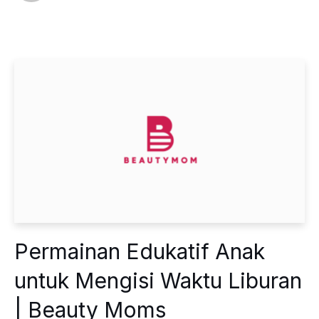
Permainan Edukatif Anak
untuk Mengisi Waktu Liburan
| Beauty Moms