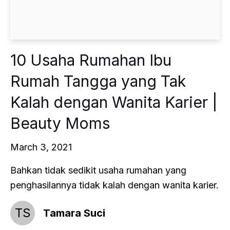
10 Usaha Rumahan Ibu
Rumah Tangga yang Tak
Kalah dengan Wanita Karier |
Beauty Moms
March 3, 2021
Bahkan tidak sedikit usaha rumahan yang
penghasilannya tidak kalah dengan wanita karier.
TS
Tamara Suci