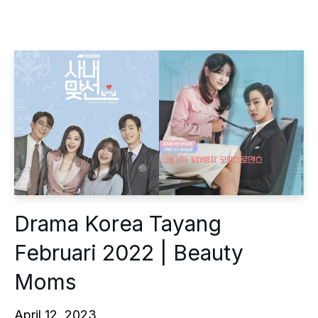
Drama Korea Tayang
Februari 2022 | Beauty
Moms
April 12, 2023