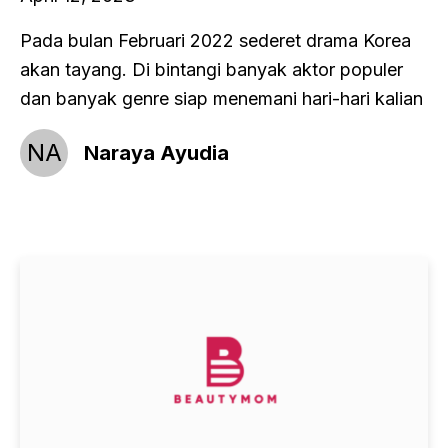
Pada bulan Februari 2022 sederet drama Korea
akan tayang. Di bintangi banyak aktor populer
dan banyak genre siap menemani hari-hari kalian
NA
Naraya Ayudia