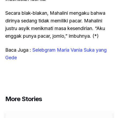
Secara blak-blakan, Mahalini mengaku bahwa
dirinya sedang tidak memiliki pacar. Mahalini
justru asyik menikmati masa kesendirian. “Aku
enggak punya pacar, jomlo,” imbuhnya. (*)
Baca Juga :
Selebgram Maria Vania Suka yang
Gede
More Stories