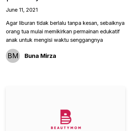
June 11, 2021
Agar liburan tidak berlalu tanpa kesan, sebaiknya
orang tua mulai memikirkan permainan edukatif
anak untuk mengisi waktu senggangnya
BM
Buna Mirza