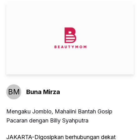
BM
Buna Mirza
Mengaku Jomblo, Mahalini Bantah Gosip
Pacaran dengan Billy Syahputra
JAKARTA-Digosipkan berhubungan dekat