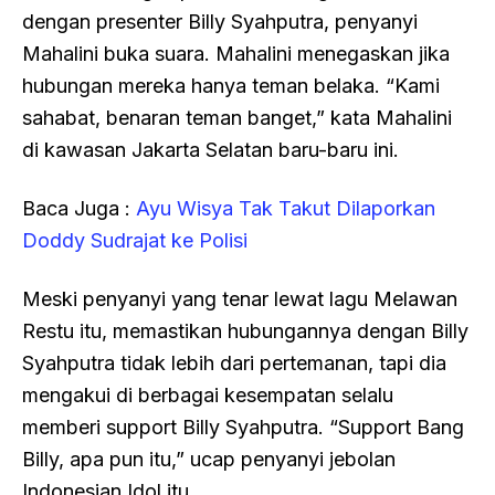
dengan presenter Billy Syahputra, penyanyi
Mahalini buka suara. Mahalini menegaskan jika
hubungan mereka hanya teman belaka. “Kami
sahabat, benaran teman banget,” kata Mahalini
di kawasan Jakarta Selatan baru-baru ini.
Baca Juga :
Ayu Wisya Tak Takut Dilaporkan
Doddy Sudrajat ke Polisi
Meski penyanyi yang tenar lewat lagu Melawan
Restu itu, memastikan hubungannya dengan Billy
Syahputra tidak lebih dari pertemanan, tapi dia
mengakui di berbagai kesempatan selalu
memberi support Billy Syahputra. “Support Bang
Billy, apa pun itu,” ucap penyanyi jebolan
Indonesian Idol itu.