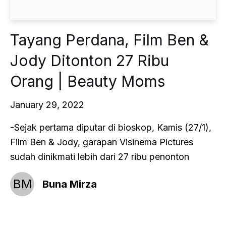
Tayang Perdana, Film Ben &
Jody Ditonton 27 Ribu
Orang | Beauty Moms
January 29, 2022
-Sejak pertama diputar di bioskop, Kamis (27/1),
Film Ben & Jody, garapan Visinema Pictures
sudah dinikmati lebih dari 27 ribu penonton
BM
Buna Mirza