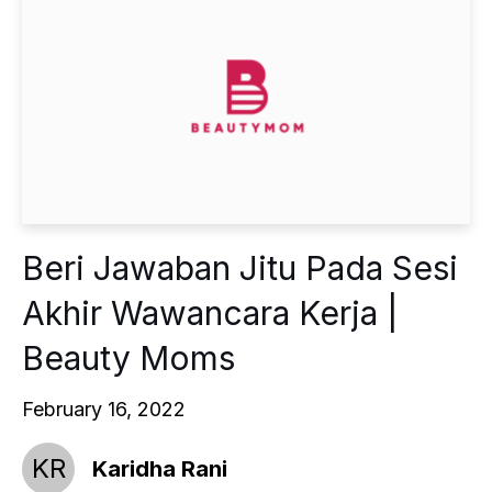
Beri Jawaban Jitu Pada Sesi
Akhir Wawancara Kerja |
Beauty Moms
February 16, 2022
KR
Karidha Rani