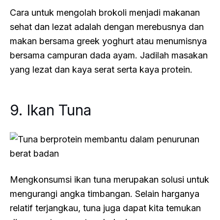
Cara untuk mengolah brokoli menjadi makanan
sehat dan lezat adalah dengan merebusnya dan
makan bersama greek yoghurt atau menumisnya
bersama campuran dada ayam. Jadilah masakan
yang lezat dan kaya serat serta kaya protein.
9. Ikan Tuna
Mengkonsumsi ikan tuna merupakan solusi untuk
mengurangi angka timbangan. Selain harganya
relatif terjangkau, tuna juga dapat kita temukan