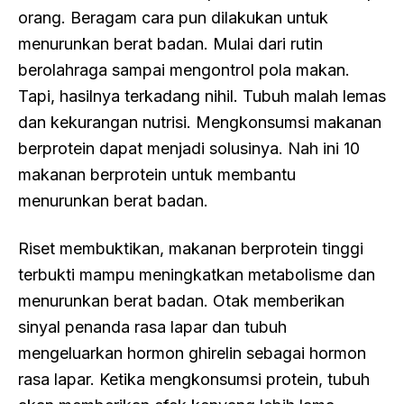
orang. Beragam cara pun dilakukan untuk
menurunkan berat badan. Mulai dari rutin
berolahraga sampai mengontrol pola makan.
Tapi, hasilnya terkadang nihil. Tubuh malah lemas
dan kekurangan nutrisi. Mengkonsumsi makanan
berprotein dapat menjadi solusinya. Nah ini 10
makanan berprotein untuk membantu
menurunkan berat badan.
Riset membuktikan, makanan berprotein tinggi
terbukti mampu meningkatkan metabolisme dan
menurunkan berat badan. Otak memberikan
sinyal penanda rasa lapar dan tubuh
mengeluarkan hormon ghirelin sebagai hormon
rasa lapar. Ketika mengkonsumsi protein, tubuh