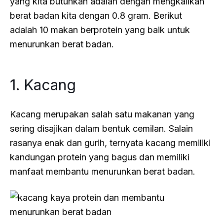
yang kita butuhkan adalah dengan mengkalikan
berat badan kita dengan 0.8 gram. Berikut
adalah 10 makan berprotein yang baik untuk
menurunkan berat badan.
1. Kacang
Kacang merupakan salah satu makanan yang
sering disajikan dalam bentuk cemilan. Salain
rasanya enak dan gurih, ternyata kacang memiliki
kandungan protein yang bagus dan memiliki
manfaat membantu menurunkan berat badan.