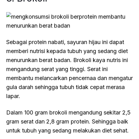
Sebagai protein nabati, sayuran hijau ini dapat
memberi nutrisi kepada tubuh yang sedang diet
menurunkan berat badan. Brokoli kaya nutris ini
mengandung serat yang tinggi. Serat ini
membantu melancarkan pencernaa dan mengatur
gula darah sehingga tubuh tidak cepat merasa
lapar.
Dalam 100 gram brokoli mengandung sekitar 2,5
gram serat dan 2,8 gram protein. Sehingga baik
untuk tubuh yang sedang melakukan diet sehat.