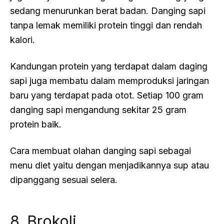
sedang menurunkan berat badan. Danging sapi
tanpa lemak memiliki protein tinggi dan rendah
kalori.
Kandungan protein yang terdapat dalam daging
sapi juga membatu dalam memproduksi jaringan
baru yang terdapat pada otot. Setiap 100 gram
danging sapi mengandung sekitar 25 gram
protein baik.
Cara membuat olahan danging sapi sebagai
menu diet yaitu dengan menjadikannya sup atau
dipanggang sesuai selera.
8. Brokoli