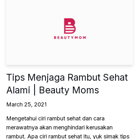
Tips Menjaga Rambut Sehat
Alami | Beauty Moms
March 25, 2021
Mengetahui ciri rambut sehat dan cara
merawatnya akan menghindari kerusakan
rambut. Apa ciri rambut sehat itu, yuk simak tips