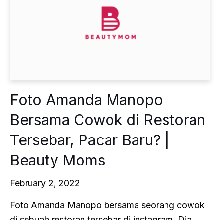
Foto Amanda Manopo
Bersama Cowok di Restoran
Tersebar, Pacar Baru? |
Beauty Moms
February 2, 2022
Foto Amanda Manopo bersama seorang cowok
di sebuah restoran tersebar di instagram. Dia