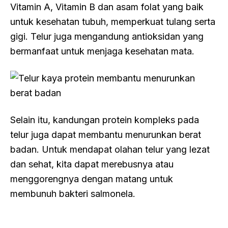
Vitamin A, Vitamin B dan asam folat yang baik
untuk kesehatan tubuh, memperkuat tulang serta
gigi. Telur juga mengandung antioksidan yang
bermanfaat untuk menjaga kesehatan mata.
Selain itu, kandungan protein kompleks pada
telur juga dapat membantu menurunkan berat
badan. Untuk mendapat olahan telur yang lezat
dan sehat, kita dapat merebusnya atau
menggorengnya dengan matang untuk
membunuh bakteri salmonela.