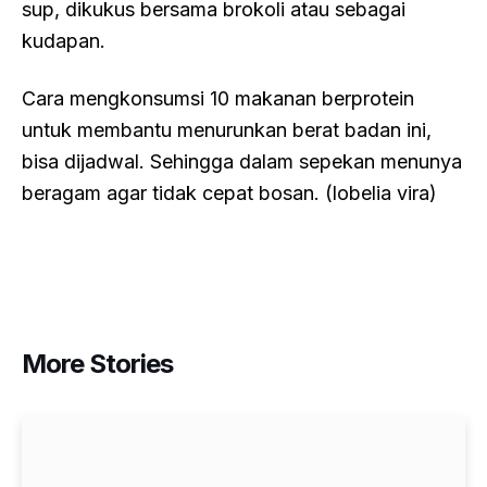
sup, dikukus bersama brokoli atau sebagai
kudapan.
Cara mengkonsumsi 10 makanan berprotein
untuk membantu menurunkan berat badan ini,
bisa dijadwal. Sehingga dalam sepekan menunya
beragam agar tidak cepat bosan. (lobelia vira)
More Stories