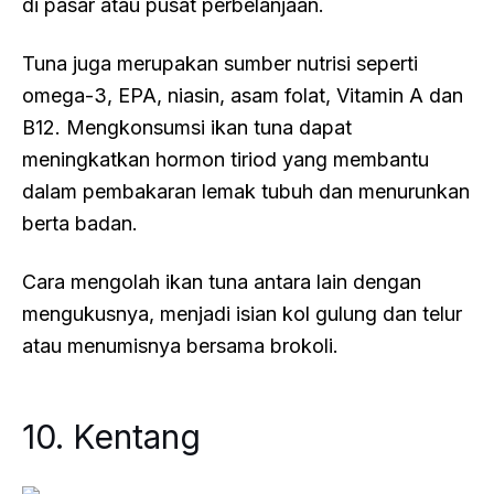
di pasar atau pusat perbelanjaan.
Tuna juga merupakan sumber nutrisi seperti
omega-3, EPA, niasin, asam folat, Vitamin A dan
B12. Mengkonsumsi ikan tuna dapat
meningkatkan hormon tiriod yang membantu
dalam pembakaran lemak tubuh dan menurunkan
berta badan.
Cara mengolah ikan tuna antara lain dengan
mengukusnya, menjadi isian kol gulung dan telur
atau menumisnya bersama brokoli.
10. Kentang