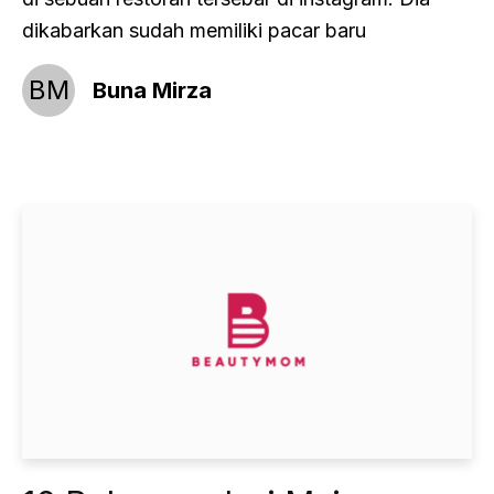
dikabarkan sudah memiliki pacar baru
BM
Buna Mirza