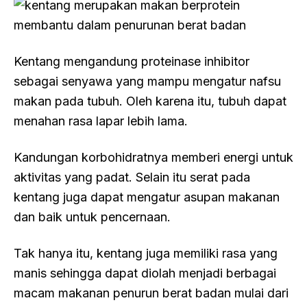
Kentang mengandung proteinase inhibitor
sebagai senyawa yang mampu mengatur nafsu
makan pada tubuh. Oleh karena itu, tubuh dapat
menahan rasa lapar lebih lama.
Kandungan korbohidratnya memberi energi untuk
aktivitas yang padat. Selain itu serat pada
kentang juga dapat mengatur asupan makanan
dan baik untuk pencernaan.
Tak hanya itu, kentang juga memiliki rasa yang
manis sehingga dapat diolah menjadi berbagai
macam makanan penurun berat badan mulai dari