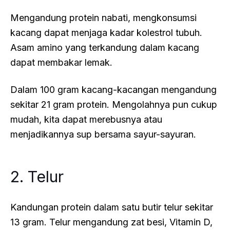
Mengandung protein nabati, mengkonsumsi
kacang dapat menjaga kadar kolestrol tubuh.
Asam amino yang terkandung dalam kacang
dapat membakar lemak.
Dalam 100 gram kacang-kacangan mengandung
sekitar 21 gram protein. Mengolahnya pun cukup
mudah, kita dapat merebusnya atau
menjadikannya sup bersama sayur-sayuran.
2. Telur
Kandungan protein dalam satu butir telur sekitar
13 gram. Telur mengandung zat besi, Vitamin D,