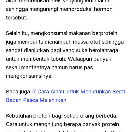
akan memberikan efek kenyang lebih lama
sehingga mengurangi memproduksi hormon
tersebut.
Selain itu, mengkonsumsi makanan berprotein
juga membantu menambah massa otot sehingga
sangat dianjurkan bagi yang suka berolahraga
untuk membentuk tubuh. Walaupun banyak
sekali manfaatnya namun harus pas
mengkonsumsinya.
Baca juga :
7 Cara Alami untuk Menurunkan Berat
Badan Pasca Melahirkan
Kebutuhan protein bagi setiap orang berbeda.
Cara untuk menghitung berapa banyak protein