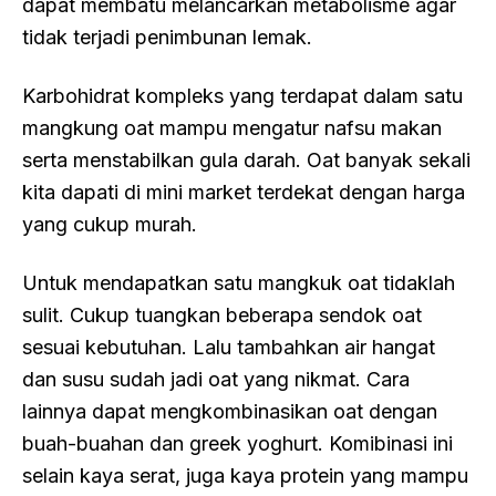
dapat membatu melancarkan metabolisme agar
tidak terjadi penimbunan lemak.
Karbohidrat kompleks yang terdapat dalam satu
mangkung oat mampu mengatur nafsu makan
serta menstabilkan gula darah. Oat banyak sekali
kita dapati di mini market terdekat dengan harga
yang cukup murah.
Untuk mendapatkan satu mangkuk oat tidaklah
sulit. Cukup tuangkan beberapa sendok oat
sesuai kebutuhan. Lalu tambahkan air hangat
dan susu sudah jadi oat yang nikmat. Cara
lainnya dapat mengkombinasikan oat dengan
buah-buahan dan greek yoghurt. Komibinasi ini
selain kaya serat, juga kaya protein yang mampu