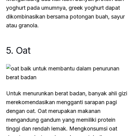
yoghurt pada umumnya, greek yoghurt dapat
dikombinasikan bersama potongan buah, sayur
atau granola.
5. Oat
Untuk menurunkan berat badan, banyak ahli gizi
merekomendasikan mengganti sarapan pagi
dengan oat. Oat merupakan makanan
mengandung gandum yang memiliki protein
tinggi dan rendah lemak. Mengkonsumsi oat