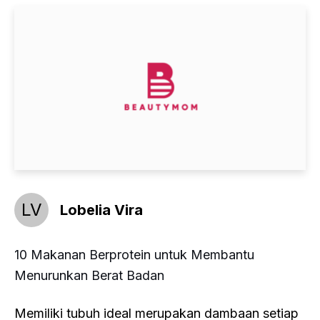
LV
Lobelia Vira
10 Makanan Berprotein untuk Membantu
Menurunkan Berat Badan
Memiliki tubuh ideal merupakan dambaan setiap