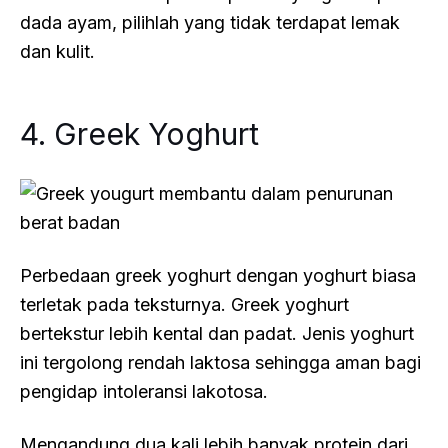
dada ayam, pilihlah yang tidak terdapat lemak
dan kulit.
4. Greek Yoghurt
Perbedaan greek yoghurt dengan yoghurt biasa
terletak pada teksturnya. Greek yoghurt
bertekstur lebih kental dan padat. Jenis yoghurt
ini tergolong rendah laktosa sehingga aman bagi
pengidap intoleransi lakotosa.
Mengandung dua kali lebih banyak protein dari