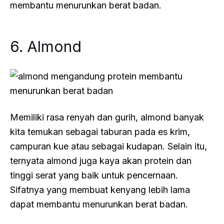
membantu menurunkan berat badan.
6. Almond
Memiliki rasa renyah dan gurih, almond banyak
kita temukan sebagai taburan pada es krim,
campuran kue atau sebagai kudapan. Selain itu,
ternyata almond juga kaya akan protein dan
tinggi serat yang baik untuk pencernaan.
Sifatnya yang membuat kenyang lebih lama
dapat membantu menurunkan berat badan.