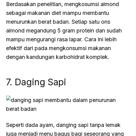
Berdasakan penelitian, mengkosumsi almond
sebagai makanan diet mampu membantu
menurunkan berat badan. Setiap satu ons
almond megandung 5 gram protein dan sudah
mampu mengurangi rasa lapar. Cara ini lebih
efektif dari pada mengkonsumsi makanan
dengan kandungan karbohidrat komplek.
7. Daging Sapi
Seperti dada ayam, danging sapi tanpa lemak
juga menjadi menu bagus bagi seseorang yang