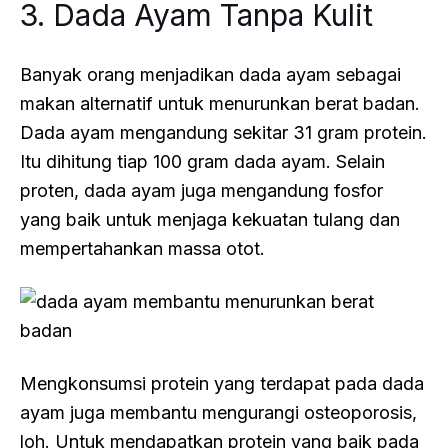
3. Dada Ayam Tanpa Kulit
Banyak orang menjadikan dada ayam sebagai
makan alternatif untuk menurunkan berat badan.
Dada ayam mengandung sekitar 31 gram protein.
Itu dihitung tiap 100 gram dada ayam. Selain
proten, dada ayam juga mengandung fosfor
yang baik untuk menjaga kekuatan tulang dan
mempertahankan massa otot.
Mengkonsumsi protein yang terdapat pada dada
ayam juga membantu mengurangi osteoporosis,
loh. Untuk mendapatkan protein yang baik pada