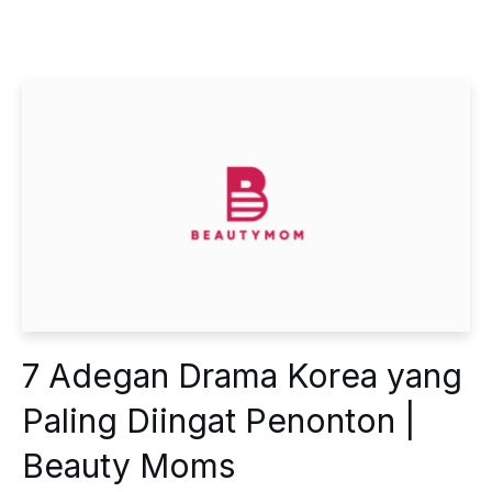
7 Adegan Drama Korea yang
Paling Diingat Penonton |
Beauty Moms