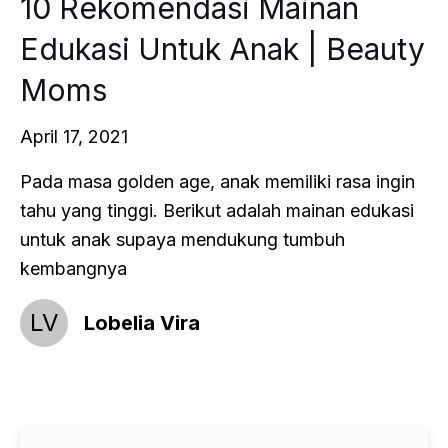
10 Rekomendasi Mainan
Edukasi Untuk Anak | Beauty
Moms
April 17, 2021
Pada masa golden age, anak memiliki rasa ingin
tahu yang tinggi. Berikut adalah mainan edukasi
untuk anak supaya mendukung tumbuh
kembangnya
LV
Lobelia Vira