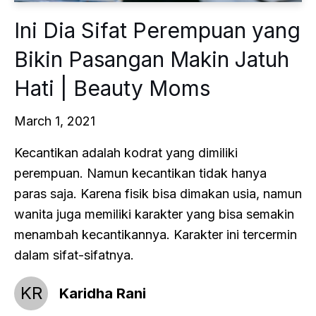
Ini Dia Sifat Perempuan yang
Bikin Pasangan Makin Jatuh
Hati | Beauty Moms
March 1, 2021
Kecantikan adalah kodrat yang dimiliki
perempuan. Namun kecantikan tidak hanya
paras saja. Karena fisik bisa dimakan usia, namun
wanita juga memiliki karakter yang bisa semakin
menambah kecantikannya. Karakter ini tercermin
dalam sifat-sifatnya.
KR
Karidha Rani