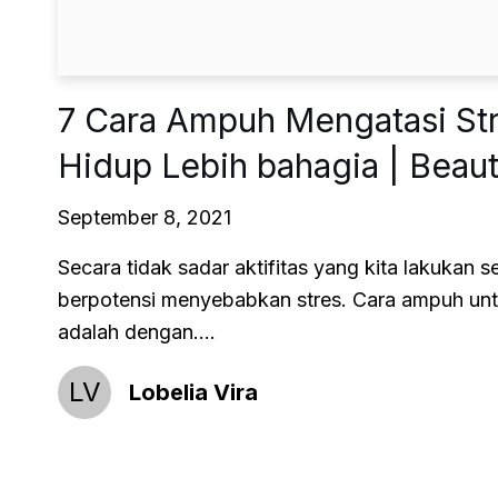
7 Cara Ampuh Mengatasi St
Hidup Lebih bahagia | Bea
September 8, 2021
Secara tidak sadar aktifitas yang kita lakukan se
berpotensi menyebabkan stres. Cara ampuh unt
adalah dengan....
LV
Lobelia Vira