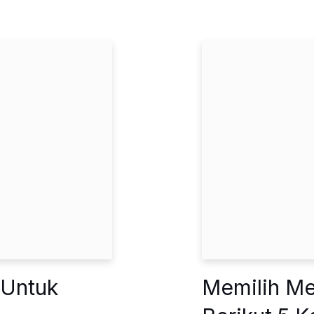
 Untuk
Memilih Me