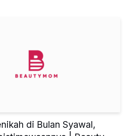
nikah di Bulan Syawal,