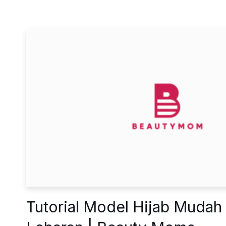
Tutorial Model Hijab Mudah