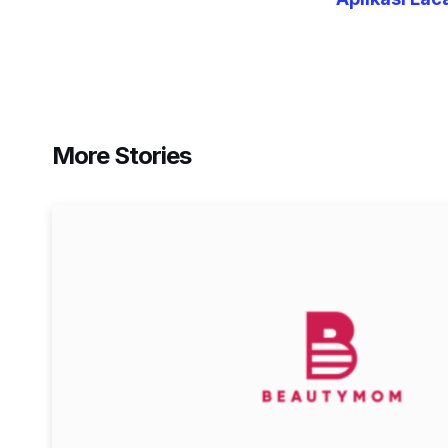
More Stories