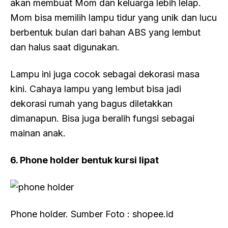
akan membuat Mom dan keluarga lebih lelap.
Mom bisa memilih lampu tidur yang unik dan lucu
berbentuk bulan dari bahan ABS yang lembut
dan halus saat digunakan.
Lampu ini juga cocok sebagai dekorasi masa
kini. Cahaya lampu yang lembut bisa jadi
dekorasi rumah yang bagus diletakkan
dimanapun. Bisa juga beralih fungsi sebagai
mainan anak.
6. Phone holder bentuk kursi lipat
Phone holder. Sumber Foto : shopee.id