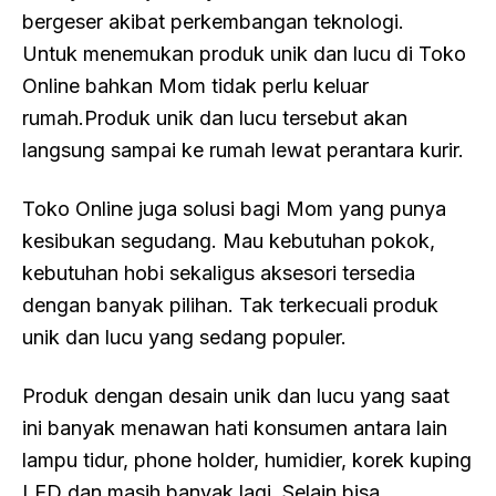
bergeser akibat perkembangan teknologi.
Untuk menemukan produk unik dan lucu di Toko
Online bahkan Mom tidak perlu keluar
rumah.Produk unik dan lucu tersebut akan
langsung sampai ke rumah lewat perantara kurir.
Toko Online juga solusi bagi Mom yang punya
kesibukan segudang. Mau kebutuhan pokok,
kebutuhan hobi sekaligus aksesori tersedia
dengan banyak pilihan. Tak terkecuali produk
unik dan lucu yang sedang populer.
Produk dengan desain unik dan lucu yang saat
ini banyak menawan hati konsumen antara lain
lampu tidur, phone holder, humidier, korek kuping
LED dan masih banyak lagi. Selain bisa