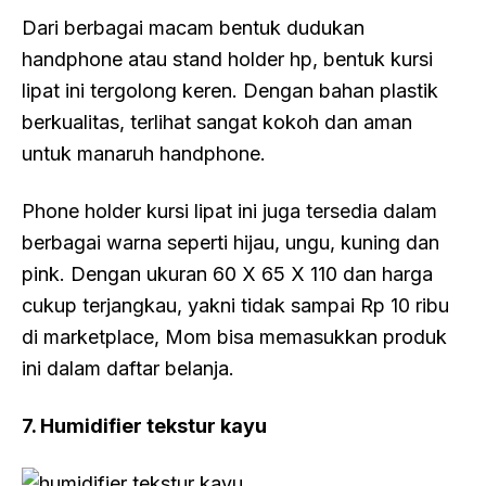
Dari berbagai macam bentuk dudukan
handphone atau stand holder hp, bentuk kursi
lipat ini tergolong keren. Dengan bahan plastik
berkualitas, terlihat sangat kokoh dan aman
untuk manaruh handphone.
Phone holder kursi lipat ini juga tersedia dalam
berbagai warna seperti hijau, ungu, kuning dan
pink. Dengan ukuran 60 X 65 X 110 dan harga
cukup terjangkau, yakni tidak sampai Rp 10 ribu
di marketplace, Mom bisa memasukkan produk
ini dalam daftar belanja.
7. Humidifier tekstur kayu