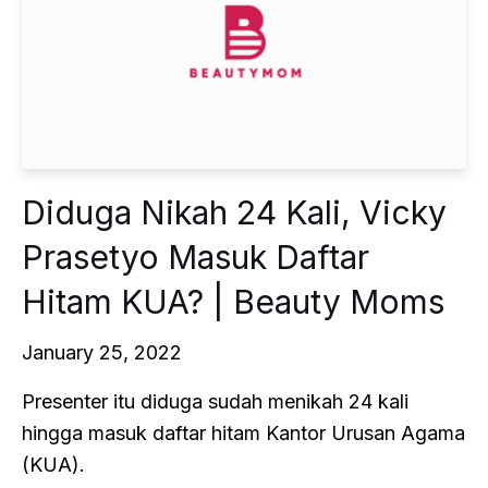
Diduga Nikah 24 Kali, Vicky
Prasetyo Masuk Daftar
Hitam KUA? | Beauty Moms
January 25, 2022
Presenter itu diduga sudah menikah 24 kali
hingga masuk daftar hitam Kantor Urusan Agama
(KUA).