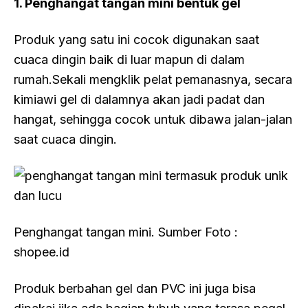
1. Penghangat tangan mini bentuk gel
Produk yang satu ini cocok digunakan saat
cuaca dingin baik di luar mapun di dalam
rumah.Sekali mengklik pelat pemanasnya, secara
kimiawi gel di dalamnya akan jadi padat dan
hangat, sehingga cocok untuk dibawa jalan-jalan
saat cuaca dingin.
Penghangat tangan mini. Sumber Foto :
shopee.id
Produk berbahan gel dan PVC ini juga bisa