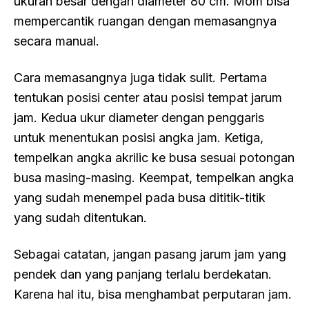
ukuran besar dengan diameter 80 cm. Mom bisa
mempercantik ruangan dengan memasangnya
secara manual.
Cara memasangnya juga tidak sulit. Pertama
tentukan posisi center atau posisi tempat jarum
jam. Kedua ukur diameter dengan penggaris
untuk menentukan posisi angka jam. Ketiga,
tempelkan angka akrilic ke busa sesuai potongan
busa masing-masing. Keempat, tempelkan angka
yang sudah menempel pada busa dititik-titik
yang sudah ditentukan.
Sebagai catatan, jangan pasang jarum jam yang
pendek dan yang panjang terlalu berdekatan.
Karena hal itu, bisa menghambat perputaran jam.