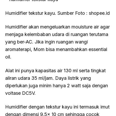
Humidifier tekstur kayu. Sumber Foto : shopee.id
Humidifier akan mengeluarkan mouisture air agar
menjaga kelembaban udara di ruangan terutama
yang ber-AC. Jika ingin ruangan wangi
aromaterapi, Mom bisa menambahkan essential
oil.
Alat ini punya kapasitas air 130 ml serta tingkat
aliran udara 35 ml/jam. Daya listrik yang
diperlukan juga minim hanya 2 watt saja dengan
voltase DC5V.
Humidifier dengan tekstur kayu ini termasuk imut
dengan dimensi 9,5x 10 cm sehingga cocok