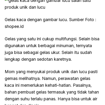
Gelas kaca dengan gambar lucu. Sumber Foto :
shopee.id
Gelas yang satu ini cukup multifungsi. Selain bisa
digunakan untuk berbagai minuman, ternyata
juga bisa sebagai gelas ukur. Selain itu sudah
lengkap dengan sedotan karetnya.
Mom yang menyukai produk unik dan lucu pasti
gemas melihatnya. Namun, perawatan gelas
kaca ini memerlukan kehati-hatian. Pasalnya,
bahan pembuat gelas termasuk yang tidak tahan
dengan suhu terlalu panas. Hanya bisa untuk air