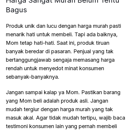
Harga Sangat Murah Belum Tentu
Bagus
Produk unik dan lucu dengan harga murah pasti
menarik hati untuk membeli. Tapi ada baiknya,
Mom tetap hati-hati. Saat ini, produk tiruan
banyak beredar di pasaran. Penjual yang tak
bertanggungjawab sengaja memasang harga
rendah untuk menyedot minat konsumen
sebanyak-banyaknya.
Jangan sampai kalap ya Mom. Pastikan barang
yang Mom beli adalah produk asli. Jangan
mudah tergiur dengan harga murah yang tak
masuk akal. Agar tidak mudah tertipu, wajib baca
testimoni konsumen lain yang pernah membeli