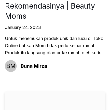
Rekomendasinya | Beauty
Moms
January 24, 2023
Untuk menemukan produk unik dan lucu di Toko
Online bahkan Mom tidak perlu keluar rumah.
Produk itu langsung diantar ke rumah oleh kurir.
BM
Buna Mirza