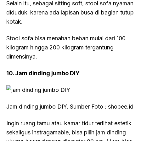
Selain itu, sebagai sitting soft, stool sofa nyaman
diduduki karena ada lapisan busa di bagian tutup
kotak.
Stool sofa bisa menahan beban mulai dari 100
kilogram hingga 200 kilogram tergantung
dimensinya.
10. Jam dinding jumbo DIY
Jam dinding jumbo DIY. Sumber Foto : shopee.id
Ingin ruang tamu atau kamar tidur terlihat estetik
sekaligus instragamable, bisa pilih jam dinding