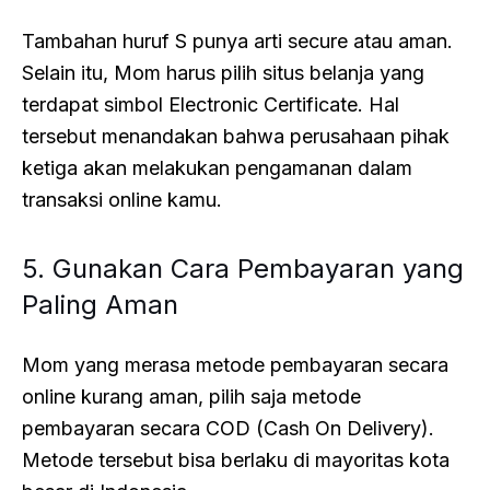
Tambahan huruf S punya arti secure atau aman.
Selain itu, Mom harus pilih situs belanja yang
terdapat simbol Electronic Certificate. Hal
tersebut menandakan bahwa perusahaan pihak
ketiga akan melakukan pengamanan dalam
transaksi online kamu.
5. Gunakan Cara Pembayaran yang
Paling Aman
Mom yang merasa metode pembayaran secara
online kurang aman, pilih saja metode
pembayaran secara COD (Cash On Delivery).
Metode tersebut bisa berlaku di mayoritas kota