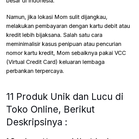
besar di Indonesia.
Namun, jika lokasi Mom sulit dijangkau,
melakukan pembayaran dengan kartu debit atau
kredit lebih bijaksana. Salah satu cara
meminimalisir kasus penipuan atau pencurian
nomor kartu kredit, Mom sebaiknya pakai VCC
(Virtual Credit Card) keluaran lembaga
perbankan terpercaya.
11 Produk Unik dan Lucu di
Toko Online, Berikut
Deskripsinya :