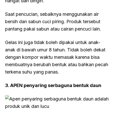
hangat dan dingin.
Saat pencucian, sebaiknya menggunakan air
bersih dan sabun cuci piring. Produk tersebut
pantang pakai sabun atau cairan pencuci lain.
Gelas ini juga tidak boleh dipakai untuk anak-
anak di bawah umur 8 tahun. Tidak boleh dekat
dengan kompor waktu memasak karena bisa
membuatnya berubah bentuk atau bahkan pecah
terkena suhu yang panas.
3. APEN penyaring serbaguna bentuk daun