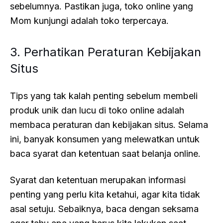
sebelumnya. Pastikan juga, toko online yang
Mom kunjungi adalah toko terpercaya.
3. Perhatikan Peraturan Kebijakan
Situs
Tips yang tak kalah penting sebelum membeli
produk unik dan lucu di toko online adalah
membaca peraturan dan kebijakan situs. Selama
ini, banyak konsumen yang melewatkan untuk
baca syarat dan ketentuan saat belanja online.
Syarat dan ketentuan merupakan informasi
penting yang perlu kita ketahui, agar kita tidak
asal setuju. Sebaiknya, baca dengan seksama