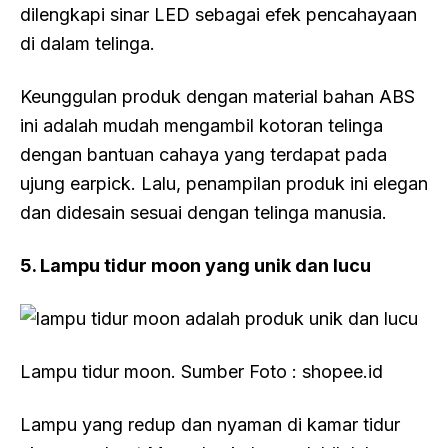
dilengkapi sinar LED sebagai efek pencahayaan
di dalam telinga.
Keunggulan produk dengan material bahan ABS
ini adalah mudah mengambil kotoran telinga
dengan bantuan cahaya yang terdapat pada
ujung earpick. Lalu, penampilan produk ini elegan
dan didesain sesuai dengan telinga manusia.
5. Lampu tidur moon yang unik dan lucu
Lampu tidur moon. Sumber Foto : shopee.id
Lampu yang redup dan nyaman di kamar tidur