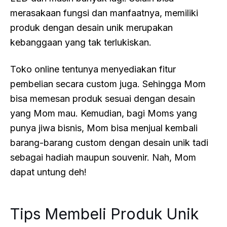
merasakaan fungsi dan manfaatnya, memiliki
produk dengan desain unik merupakan
kebanggaan yang tak terlukiskan.
Toko online tentunya menyediakan fitur
pembelian secara custom juga. Sehingga Mom
bisa memesan produk sesuai dengan desain
yang Mom mau. Kemudian, bagi Moms yang
punya jiwa bisnis, Mom bisa menjual kembali
barang-barang custom dengan desain unik tadi
sebagai hadiah maupun souvenir. Nah, Mom
dapat untung deh!
Tips Membeli Produk Unik