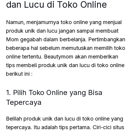
dan Lucu di Toko Online
Namun, menjamurnya toko online yang menjual
produk unik dan lucu jangan sampai membuat
Mom gegabah dalam berbelanja. Pertimbangkan
beberapa hal sebelum memutuskan memilih toko
online tertentu. Beautymom akan memberikan
tips membeli produk unik dan lucu di toko online
berikut ini :
1. Pilih Toko Online yang Bisa
Tepercaya
Belilah produk unik dan lucu di toko online yang
tepercaya. Itu adalah tips pertama. Ciri-cici situs