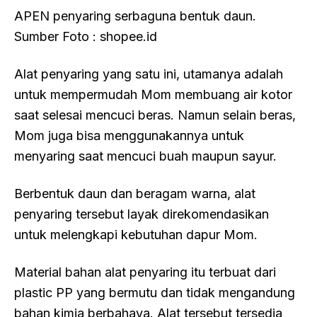
APEN penyaring serbaguna bentuk daun.
Sumber Foto : shopee.id
Alat penyaring yang satu ini, utamanya adalah
untuk mempermudah Mom membuang air kotor
saat selesai mencuci beras. Namun selain beras,
Mom juga bisa menggunakannya untuk
menyaring saat mencuci buah maupun sayur.
Berbentuk daun dan beragam warna, alat
penyaring tersebut layak direkomendasikan
untuk melengkapi kebutuhan dapur Mom.
Material bahan alat penyaring itu terbuat dari
plastic PP yang bermutu dan tidak mengandung
bahan kimia berbahaya. Alat tersebut tersedia