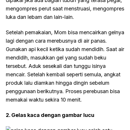
dipakai jika ada bagian tubuh yang terasa pegal,
mengompres perut saat menstruasi, mengompres
luka dan lebam dan lain-lain.
Setelah pemakaian, Mom bisa mencairkan gelnya
lagi dengan cara merebusnya di air panas.
Gunakan api kecil ketika sudah mendidih. Saat air
mendidih, masukkan gel yang sudah beku
tersebut. Aduk sesekali dan tunggu isinya
mencair. Setelah kembali seperti semula, angkat
produk lalu diamkan hingga dingin sebelum
penggunaan berikutnya. Proses perebusan bisa
memakai waktu sekira 10 menit.
2. Gelas kaca dengan gambar lucu