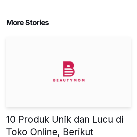
More Stories
10 Produk Unik dan Lucu di
Toko Online, Berikut