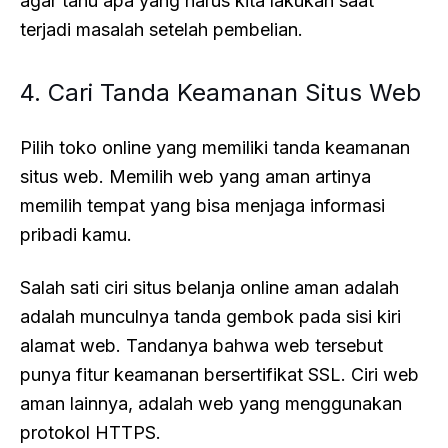
agar tahu apa yang harus kita lakukan saat
terjadi masalah setelah pembelian.
4. Cari Tanda Keamanan Situs Web
Pilih toko online yang memiliki tanda keamanan
situs web. Memilih web yang aman artinya
memilih tempat yang bisa menjaga informasi
pribadi kamu.
Salah sati ciri situs belanja online aman adalah
adalah munculnya tanda gembok pada sisi kiri
alamat web. Tandanya bahwa web tersebut
punya fitur keamanan bersertifikat SSL. Ciri web
aman lainnya, adalah web yang menggunakan
protokol HTTPS.