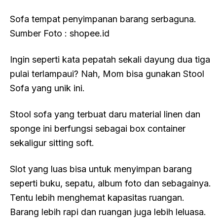
Sofa tempat penyimpanan barang serbaguna.
Sumber Foto : shopee.id
Ingin seperti kata pepatah sekali dayung dua tiga
pulai terlampaui? Nah, Mom bisa gunakan Stool
Sofa yang unik ini.
Stool sofa yang terbuat daru material linen dan
sponge ini berfungsi sebagai box container
sekaligur sitting soft.
Slot yang luas bisa untuk menyimpan barang
seperti buku, sepatu, album foto dan sebagainya.
Tentu lebih menghemat kapasitas ruangan.
Barang lebih rapi dan ruangan juga lebih leluasa.