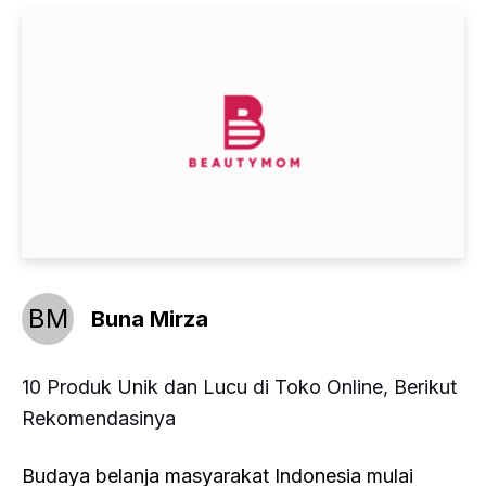
BM
Buna Mirza
10 Produk Unik dan Lucu di Toko Online, Berikut
Rekomendasinya
Budaya belanja masyarakat Indonesia mulai