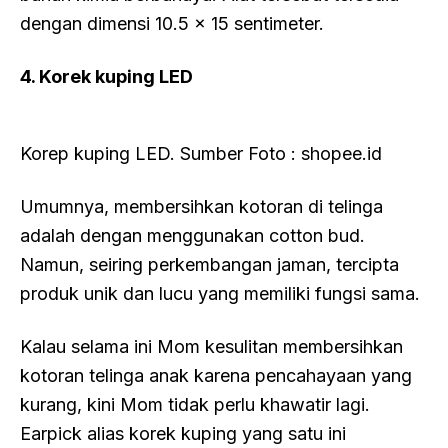
dengan dimensi 10.5 x 15 sentimeter.
4. Korek kuping LED
Korep kuping LED. Sumber Foto : shopee.id
Umumnya, membersihkan kotoran di telinga
adalah dengan menggunakan cotton bud.
Namun, seiring perkembangan jaman, tercipta
produk unik dan lucu yang memiliki fungsi sama.
Kalau selama ini Mom kesulitan membersihkan
kotoran telinga anak karena pencahayaan yang
kurang, kini Mom tidak perlu khawatir lagi.
Earpick alias korek kuping yang satu ini