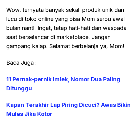
Wow, ternyata banyak sekali produk unik dan
lucu di toko online yang bisa Mom serbu awal
bulan nanti. Ingat, tetap hati-hati dan waspada
saat berselancar di marketplace. Jangan
gampang kalap. Selamat berbelanja ya, Mom!
Baca Juga :
11 Pernak-pernik Imlek, Nomor Dua Paling
Ditunggu
Kapan Terakhir Lap Piring Dicuci? Awas Bikin
Mules Jika Kotor