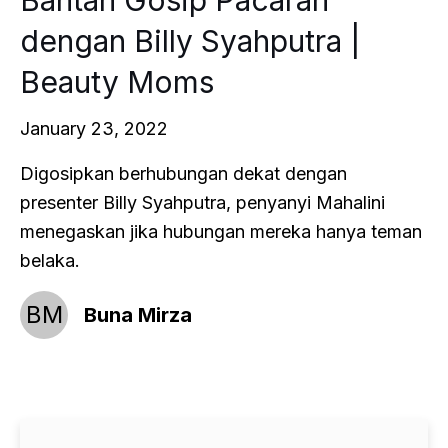
dengan Billy Syahputra |
Beauty Moms
January 23, 2022
Digosipkan berhubungan dekat dengan
presenter Billy Syahputra, penyanyi Mahalini
menegaskan jika hubungan mereka hanya teman
belaka.
BM
Buna Mirza