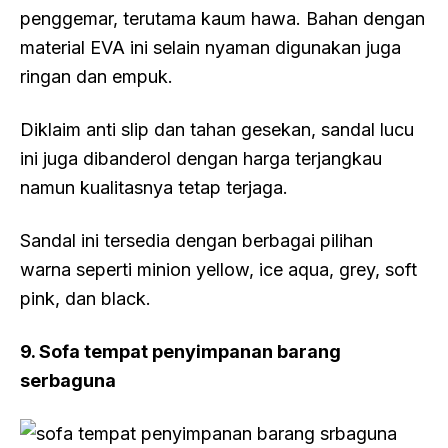
penggemar, terutama kaum hawa. Bahan dengan
material EVA ini selain nyaman digunakan juga
ringan dan empuk.
Diklaim anti slip dan tahan gesekan, sandal lucu
ini juga dibanderol dengan harga terjangkau
namun kualitasnya tetap terjaga.
Sandal ini tersedia dengan berbagai pilihan
warna seperti minion yellow, ice aqua, grey, soft
pink, dan black.
9. Sofa tempat penyimpanan barang
serbaguna