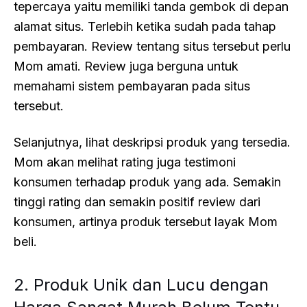
tepercaya yaitu memiliki tanda gembok di depan
alamat situs. Terlebih ketika sudah pada tahap
pembayaran. Review tentang situs tersebut perlu
Mom amati. Review juga berguna untuk
memahami sistem pembayaran pada situs
tersebut.
Selanjutnya, lihat deskripsi produk yang tersedia.
Mom akan melihat rating juga testimoni
konsumen terhadap produk yang ada. Semakin
tinggi rating dan semakin positif review dari
konsumen, artinya produk tersebut layak Mom
beli.
2. Produk Unik dan Lucu dengan