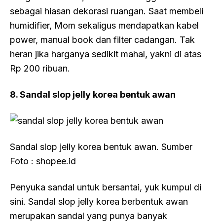
sebagai hiasan dekorasi ruangan. Saat membeli
humidifier, Mom sekaligus mendapatkan kabel
power, manual book dan filter cadangan. Tak
heran jika harganya sedikit mahal, yakni di atas
Rp 200 ribuan.
8. Sandal slop jelly korea bentuk awan
Sandal slop jelly korea bentuk awan. Sumber
Foto : shopee.id
Penyuka sandal untuk bersantai, yuk kumpul di
sini. Sandal slop jelly korea berbentuk awan
merupakan sandal yang punya banyak